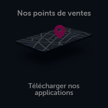
Nos points de ventes
Télécharger nos
applications