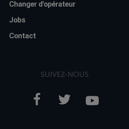
Changer d'opérateur
Jobs
Contact
SUIVEZ-NOUS