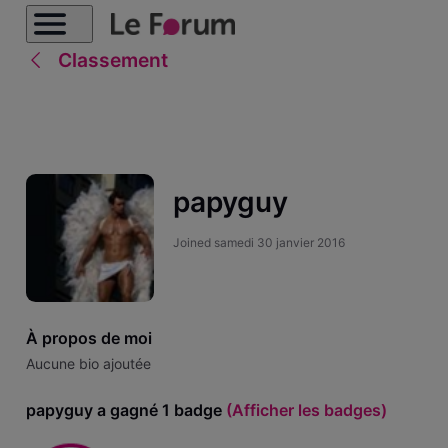
Classement
papyguy
Joined
samedi 30 janvier 2016
À propos de moi
Aucune bio ajoutée
papyguy a gagné 1 badge
(Afficher les badges)