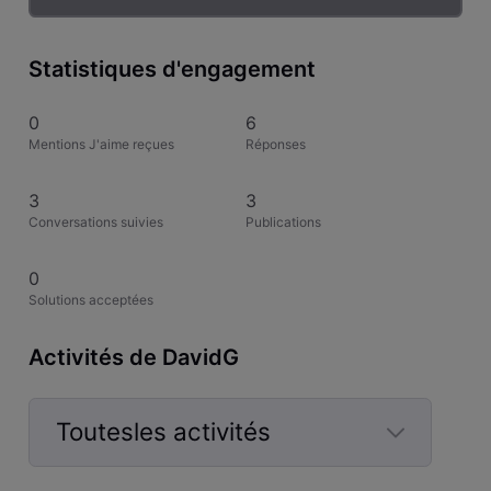
Statistiques d'engagement
0
6
Mentions J'aime reçues
Réponses
3
3
Conversations suivies
Publications
0
Solutions acceptées
Activités de DavidG
Toutesles activités
Selected