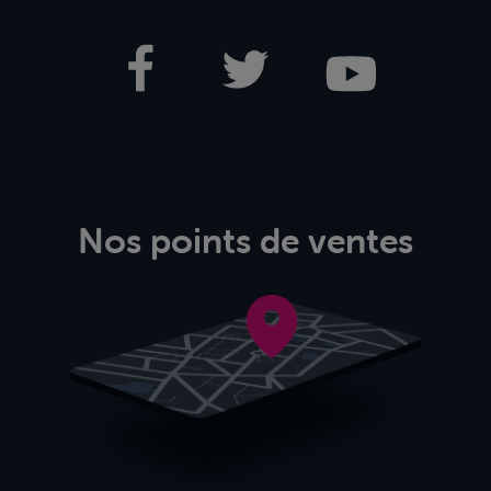
Nos points de ventes