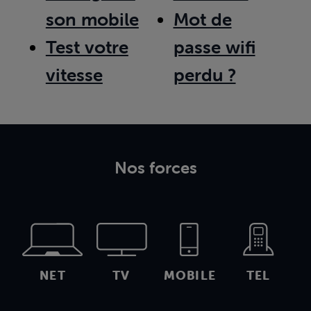
son mobile
Mot de
Test votre
passe wifi
vitesse
perdu ?
Nos forces
NET
TV
MOBILE
TEL