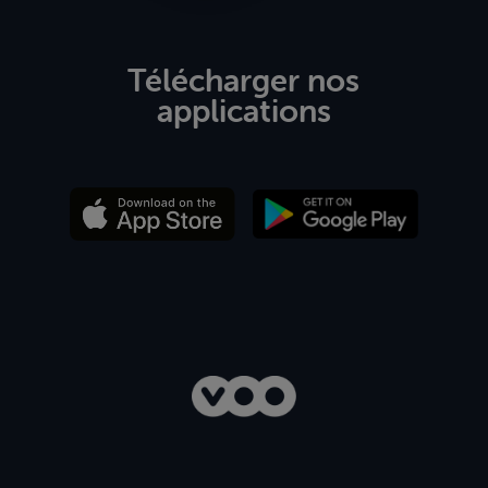
Télécharger nos
applications