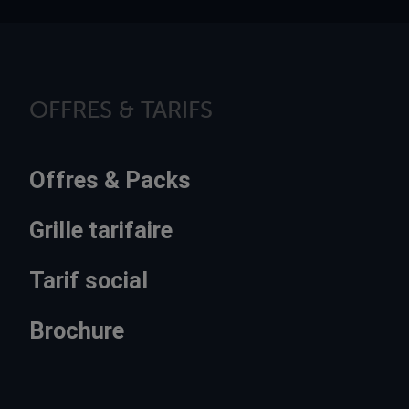
OFFRES & TARIFS
Offres & Packs
Grille tarifaire
Tarif social
Brochure