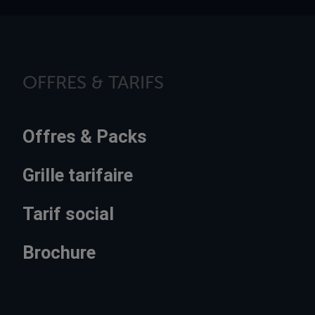
OFFRES & TARIFS
Offres & Packs
Grille tarifaire
Tarif social
Brochure