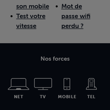
son mobile
Mot de
Test votre
passe wifi
vitesse
perdu ?
Nos forces
NET
TV
MOBILE
TEL