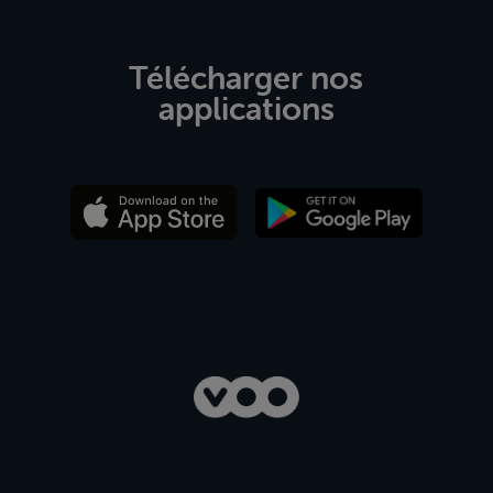
Télécharger nos
applications