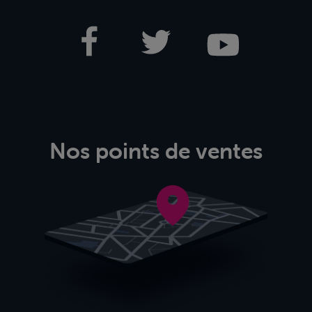
Nos points de ventes