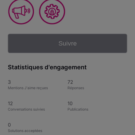
Suivre
Statistiques d'engagement
3
72
Mentions J'aime reçues
Réponses
12
10
Conversations suivies
Publications
0
Solutions acceptées