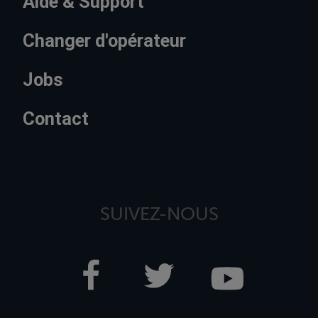
Aide & Support
Changer d'opérateur
Jobs
Contact
SUIVEZ-NOUS