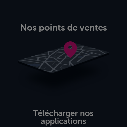
Nos points de ventes
Télécharger nos
applications