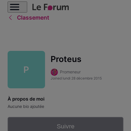
Classement
Proteus
P
Promeneur
Joined
lundi 28 décembre 2015
À propos de moi
Aucune bio ajoutée
Suivre