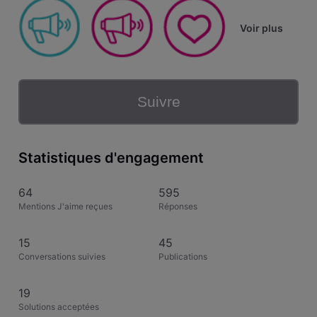
Voir plus
Suivre
Statistiques d'engagement
64
595
Mentions J'aime reçues
Réponses
15
45
Conversations suivies
Publications
19
Solutions acceptées