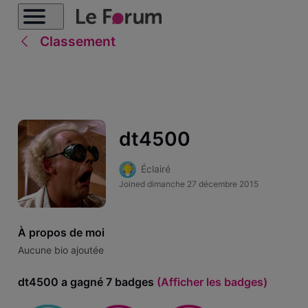
Classement
dt4500
Éclairé
Joined
dimanche 27 décembre 2015
À propos de moi
Aucune bio ajoutée
dt4500 a gagné 7 badges
(Afficher les badges)