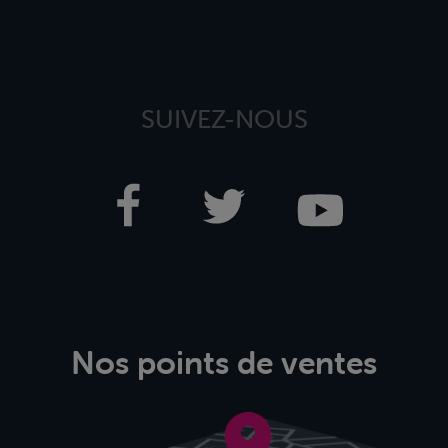
SUIVEZ-NOUS
Nos points de ventes