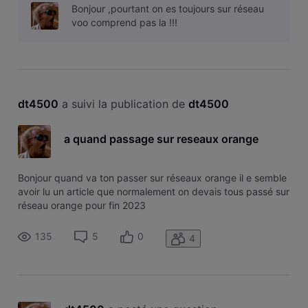
Bonjour ,pourtant on es toujours sur réseau
voo comprend pas la !!!
dt4500
 a suivi la publication de 
dt4500
a quand passage sur reseaux orange
Bonjour quand va ton passer sur réseaux orange il e semble
avoir lu un article que normalement on devais tous passé sur
réseau orange pour fin 2023
135
5
0
4