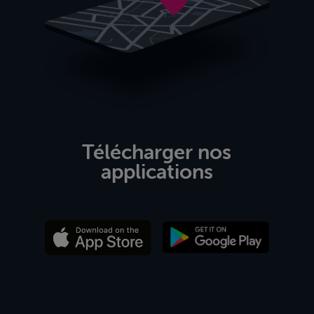
Télécharger nos
applications