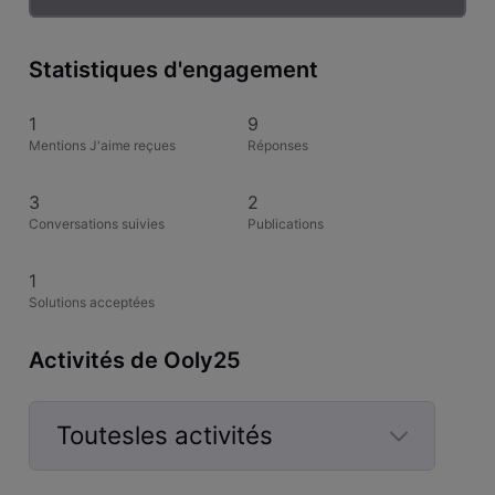
Statistiques d'engagement
1
9
Mentions J'aime reçues
Réponses
3
2
Conversations suivies
Publications
1
Solutions acceptées
Activités de Ooly25
Toutesles activités
Selected