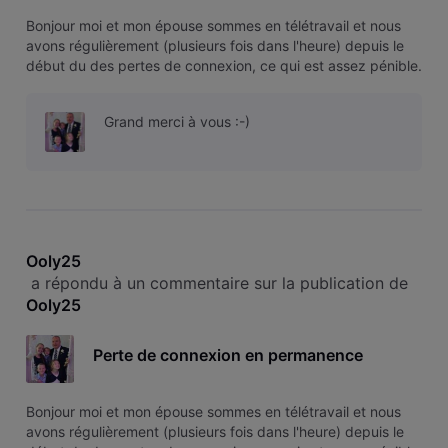
Bonjour moi et mon épouse sommes en télétravail et nous
avons régulièrement (plusieurs fois dans l'heure) depuis le
début du des pertes de connexion, ce qui est assez pénible.
voici le numéro de client : 00********
Grand merci à vous :-)
Ooly25
 a répondu à un commentaire sur la publication de 
Ooly25
Perte de connexion en permanence
Bonjour moi et mon épouse sommes en télétravail et nous
avons régulièrement (plusieurs fois dans l'heure) depuis le