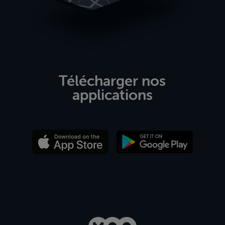
Télécharger nos
applications