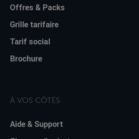
Offres & Packs
Grille tarifaire
Tarif social
Brochure
À VOS CÔTÉS
Aide & Support