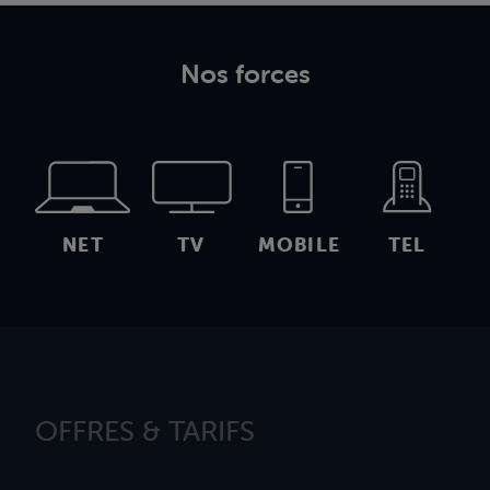
Nos forces
NET
TV
MOBILE
TEL
OFFRES & TARIFS