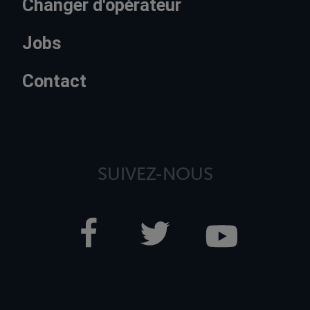
Changer d'opérateur
Jobs
Contact
SUIVEZ-NOUS