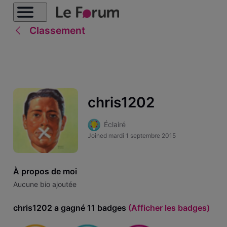
Classement
chris1202
Éclairé
Joined
mardi 1 septembre 2015
À propos de moi
Aucune bio ajoutée
chris1202 a gagné 11 badges
(Afficher les badges)