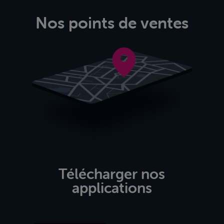
Nos points de ventes
Télécharger nos
applications