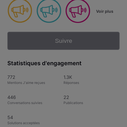
Voir plus
Suivre
Statistiques d'engagement
772
1.3K
Mentions J'aime reçues
Réponses
446
22
Conversations suivies
Publications
54
Solutions acceptées