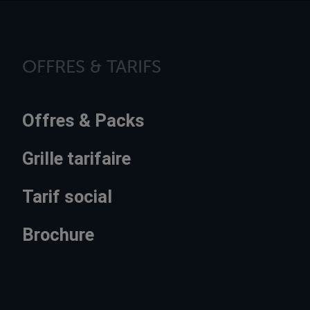
OFFRES & TARIFS
Offres & Packs
Grille tarifaire
Tarif social
Brochure