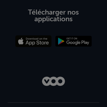
Télécharger nos
applications