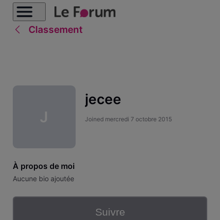
Classement
jecee
J
Joined
mercredi 7 octobre 2015
À propos de moi
Aucune bio ajoutée
Suivre