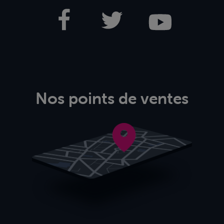
Nos points de ventes