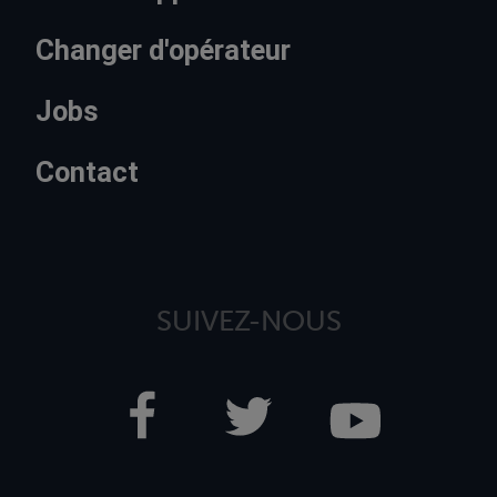
Changer d'opérateur
Jobs
Contact
SUIVEZ-NOUS