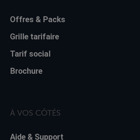
Offres & Packs
Grille tarifaire
Tarif social
Brochure
À VOS CÔTÉS
Aide & Support