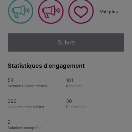
Voir plus
Suivre
Statistiques d'engagement
54
181
Mentions J'aime reçues
Réponses
293
30
Conversations suivies
Publications
2
Solutions acceptées