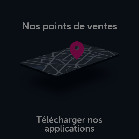
Nos points de ventes
Télécharger nos
applications