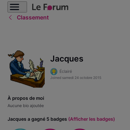
Classement
Jacques
Éclairé
Joined
samedi 24 octobre 2015
À propos de moi
Aucune bio ajoutée
Jacques a gagné 5 badges
(Afficher les badges)