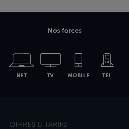
Nos forces
NET
TV
MOBILE
TEL
OFFRES & TARIFS