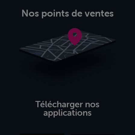
Nos points de ventes
Télécharger nos
applications