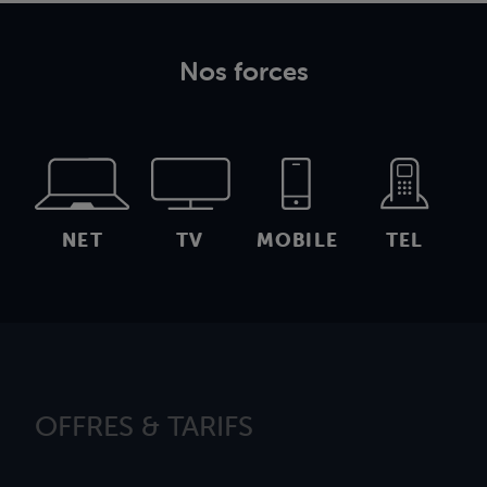
Nos forces
NET
TV
MOBILE
TEL
OFFRES & TARIFS