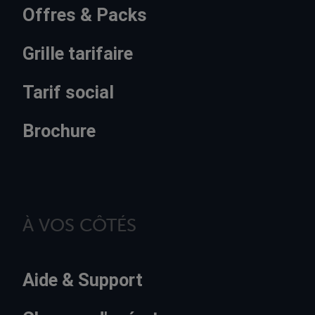
Offres & Packs
Grille tarifaire
Tarif social
Brochure
À VOS CÔTÉS
Aide & Support