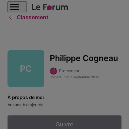
Classement
Philippe Cogneau
PC
Promeneur
Joined
lundi 7 septembre 2015
À propos de moi
Aucune bio ajoutée
Suivre