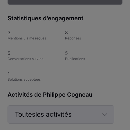
Statistiques d'engagement
3
8
Mentions J'aime reçues
Réponses
5
5
Conversations suivies
Publications
1
Solutions acceptées
Activités de Philippe Cogneau
Toutesles activités
Selected