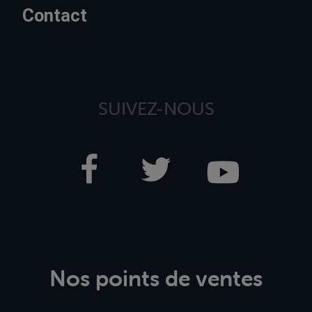
Contact
SUIVEZ-NOUS
Nos points de ventes