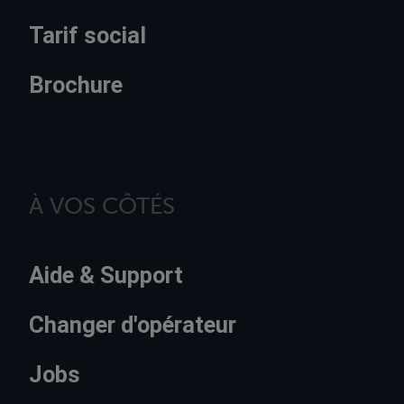
Tarif social
Brochure
À VOS CÔTÉS
Aide & Support
Changer d'opérateur
Jobs