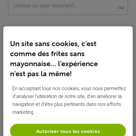
characters
140
Description
Un site sans cookies, c’est
comme des frites sans
mayonnaise… l’expérience
n’est pas la même!
En acceptant tous nos cookies, vous nous permettez
d’analyser l’utilisation de notre site, d’en améliorer la
navigation et d’être plus pertinents dans nos efforts
marketing.
Autoriser tous les cookies
Catégorie