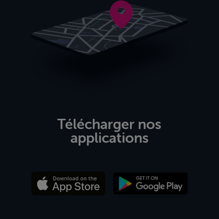
Télécharger nos
applications