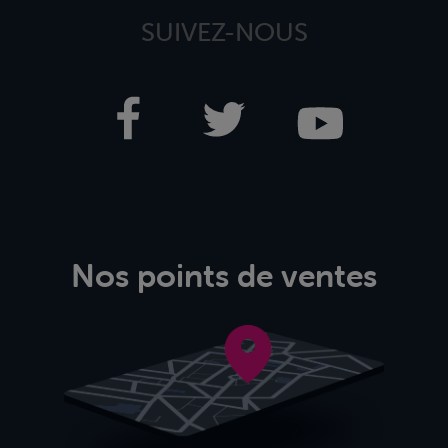
SUIVEZ-NOUS
Nos points de ventes