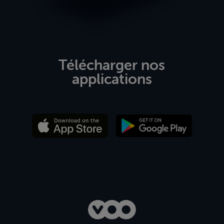
Télécharger nos
applications