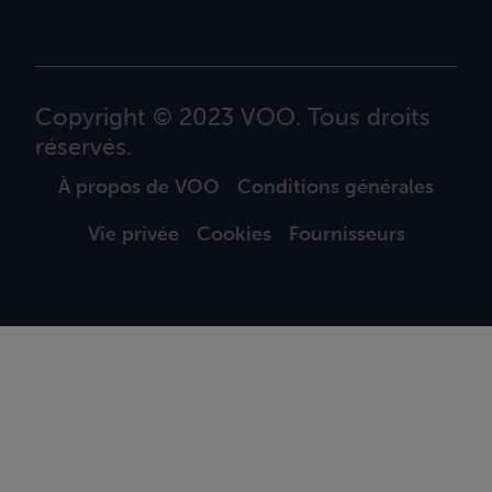
Copyright © 2023 VOO. Tous droits
réservés.
À propos de VOO
Conditions générales
Vie privée
Cookies
Fournisseurs