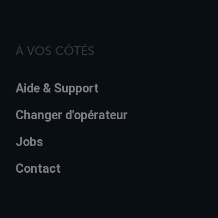
À VOS CÔTÉS
Aide & Support
Changer d'opérateur
Jobs
Contact