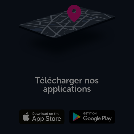
Télécharger nos
applications