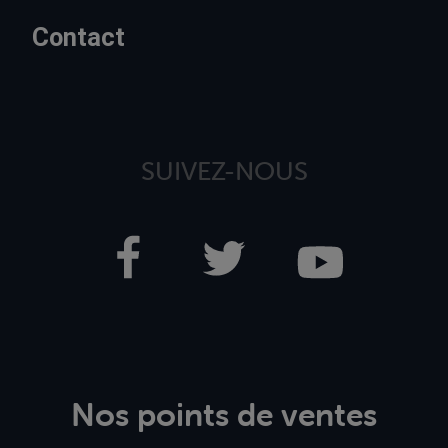
Contact
SUIVEZ-NOUS
Nos points de ventes