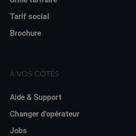
Tarif social
Brochure
À VOS CÔTÉS
Aide & Support
Changer d'opérateur
Jobs