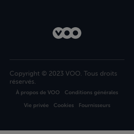
Copyright © 2023 VOO. Tous droits
réservés.
À propos de VOO
Conditions générales
Vie privée
Cookies
Fournisseurs