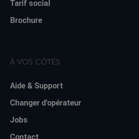
Tarif social
Brochure
À VOS CÔTÉS
Aide & Support
Changer d'opérateur
Jobs
Contact