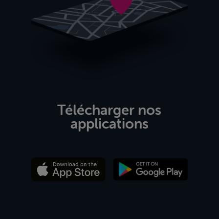
Télécharger nos
applications