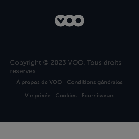
Copyright © 2023 VOO. Tous droits
réservés.
À propos de VOO
Conditions générales
Vie privée
Cookies
Fournisseurs