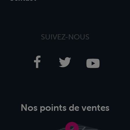
SUIVEZ-NOUS
Nos points de ventes