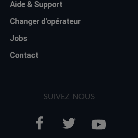
Aide & Support
Changer d'opérateur
Jobs
Contact
SUIVEZ-NOUS