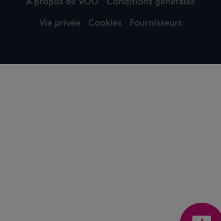
À propos de VOO
Conditions générales
Vie privée
Cookies
Fournisseurs