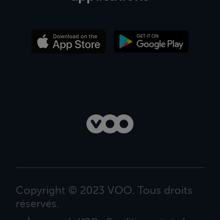
Copyright © 2023 VOO. Tous droits
réservés.