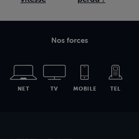
Nos forces
NET
TV
MOBILE
TEL