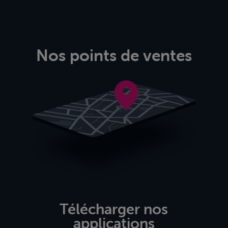
Nos points de ventes
Télécharger nos
applications