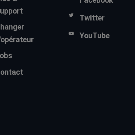
upport
Twitter
hanger
YouTube
'opérateur
obs
ontact