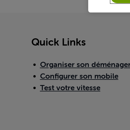
Quick Links
Organiser son déménage
Configurer son mobile
Test votre vitesse