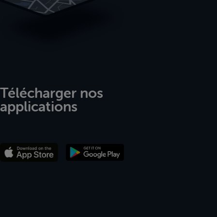
Télécharger nos
applications