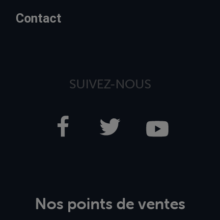
Contact
SUIVEZ-NOUS
Nos points de ventes