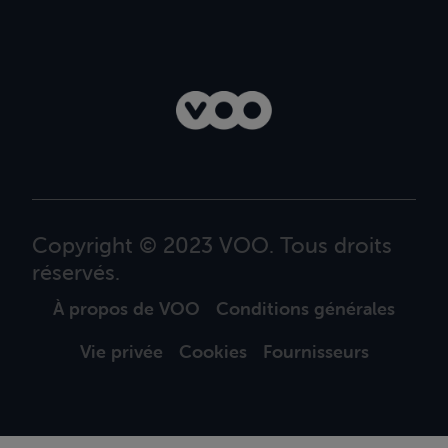
Copyright © 2023 VOO. Tous droits
réservés.
À propos de VOO
Conditions générales
Vie privée
Cookies
Fournisseurs