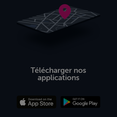
Télécharger nos
applications