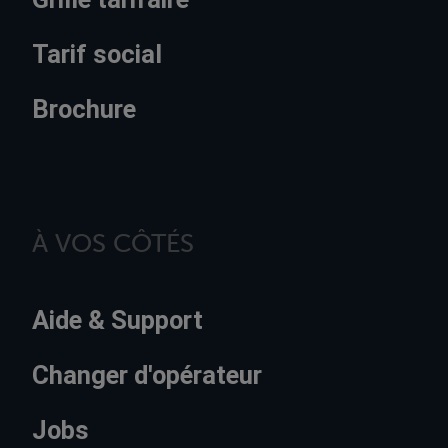
Tarif social
Brochure
À VOS CÔTÉS
Aide & Support
Changer d'opérateur
Jobs