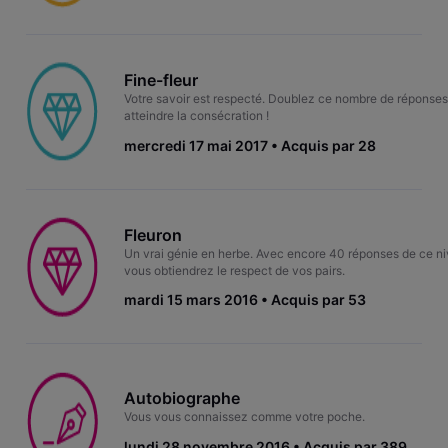
Fine-fleur
Votre savoir est respecté. Doublez ce nombre de réponses
atteindre la consécration !
mercredi 17 mai 2017
Acquis par 28
Fleuron
Un vrai génie en herbe. Avec encore 40 réponses de ce n
vous obtiendrez le respect de vos pairs.
mardi 15 mars 2016
Acquis par 53
Autobiographe
Vous vous connaissez comme votre poche.
lundi 28 novembre 2016
Acquis par 389