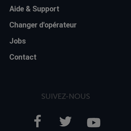
Aide & Support
Changer d'opérateur
Jobs
Contact
SUIVEZ-NOUS