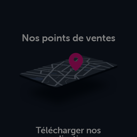
Nos points de ventes
Télécharger nos