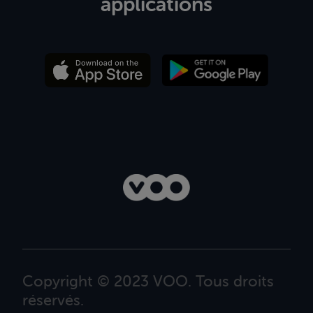
applications
Copyright © 2023 VOO. Tous droits
réservés.