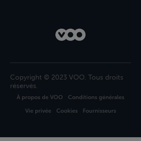
Copyright © 2023 VOO. Tous droits
réservés.
À propos de VOO
Conditions générales
Vie privée
Cookies
Fournisseurs