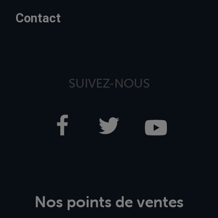
Contact
SUIVEZ-NOUS
Nos points de ventes