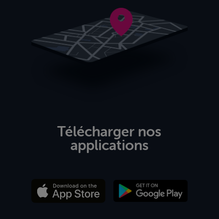
Télécharger nos
applications