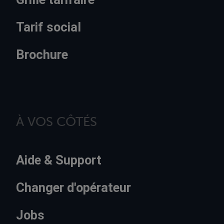
Tarif social
Brochure
À VOS CÔTÉS
Aide & Support
Changer d'opérateur
Jobs