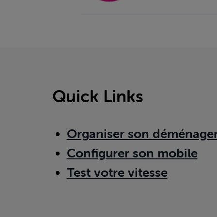
Quick Links
Organiser son déménage
Configurer son mobile
Test votre vitesse