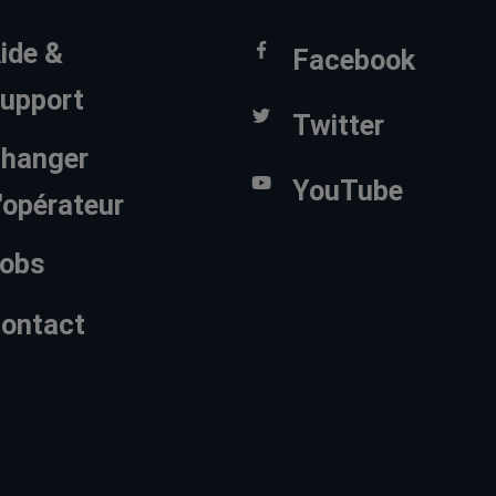
ide &
Facebook
upport
Twitter
hanger
YouTube
'opérateur
obs
ontact