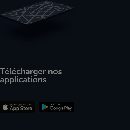
Télécharger nos
applications