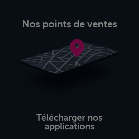
Nos points de ventes
Télécharger nos
applications