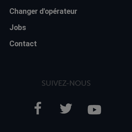
Changer d'opérateur
Jobs
Contact
SUIVEZ-NOUS